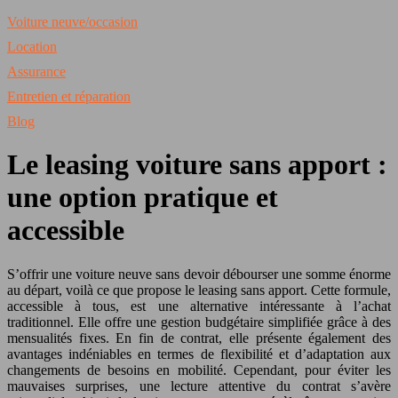
Voiture neuve/occasion
Location
Assurance
Entretien et réparation
Blog
Le leasing voiture sans apport :
une option pratique et
accessible
S’offrir une voiture neuve sans devoir débourser une somme énorme
au départ, voilà ce que propose le leasing sans apport. Cette formule,
accessible à tous, est une alternative intéressante à l’achat
traditionnel. Elle offre une gestion budgétaire simplifiée grâce à des
mensualités fixes. En fin de contrat, elle présente également des
avantages indéniables en termes de flexibilité et d’adaptation aux
changements de besoins en mobilité. Cependant, pour éviter les
mauvaises surprises, une lecture attentive du contrat s’avère