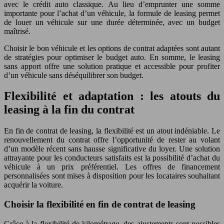
avec le crédit auto classique. Au lieu d’emprunter une somme
importante pour l’achat d’un véhicule, la formule de leasing permet
de louer un véhicule sur une durée déterminée, avec un budget
maîtrisé.
Choisir le bon véhicule et les options de contrat adaptées sont autant
de stratégies pour optimiser le budget auto. En somme, le leasing
sans apport offre une solution pratique et accessible pour profiter
d’un véhicule sans déséquilibrer son budget.
Flexibilité et adaptation : les atouts du
leasing à la fin du contrat
En fin de contrat de leasing, la flexibilité est un atout indéniable. Le
renouvellement du contrat offre l’opportunité de rester au volant
d’un modèle récent sans hausse significative du loyer. Une solution
attrayante pour les conducteurs satisfaits est la possibilité d’achat du
véhicule à un prix préférentiel. Les offres de financement
personnalisées sont mises à disposition pour les locataires souhaitant
acquérir la voiture.
Choisir la flexibilité en fin de contrat de leasing
Grâce à la flexibilité de kilométrage, des ajustements sont possibles