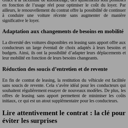
en fonction de l’usage réel pour optimiser le coût du loyer. Par
ailleurs, le renouvellement du contrat offre la possibilité de continuer
à conduire une voiture récente sans augmenter de manière
significative le loyer.
Adaptation aux changements de besoins en mobilité
La diversité des voitures disponibles en leasing sans apport offre aux
conducteurs un large éventail de choix adaptés à leurs besoins et
budgets. Ainsi, ils ont la possibilité d’adapter leurs déplacements et
leur mobilité en fonction de leurs besoins changeants.
Réduction des soucis d’entretien et de revente
En fin de contrat de leasing, la restitution du véhicule est facilitée
sans soucis de revente. Cela s’avère idéal pour les conducteurs qui
souhaitent régulièrement essayer de nouveaux modèles. De plus, les
offres de leasing sans apport permettent de minimiser les coûts
initiaux, ce qui est un atout supplémentaire pour les conducteurs.
Lire attentivement le contrat : la clé pour
éviter les surprises