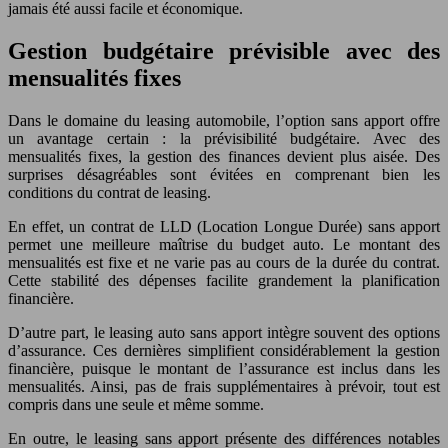
jamais été aussi facile et économique.
Gestion budgétaire prévisible avec des
mensualités fixes
Dans le domaine du leasing automobile, l’option sans apport offre
un avantage certain : la prévisibilité budgétaire. Avec des
mensualités fixes, la gestion des finances devient plus aisée. Des
surprises désagréables sont évitées en comprenant bien les
conditions du contrat de leasing.
En effet, un contrat de LLD (Location Longue Durée) sans apport
permet une meilleure maîtrise du budget auto. Le montant des
mensualités est fixe et ne varie pas au cours de la durée du contrat.
Cette stabilité des dépenses facilite grandement la planification
financière.
D’autre part, le leasing auto sans apport intègre souvent des options
d’assurance. Ces dernières simplifient considérablement la gestion
financière, puisque le montant de l’assurance est inclus dans les
mensualités. Ainsi, pas de frais supplémentaires à prévoir, tout est
compris dans une seule et même somme.
En outre, le leasing sans apport présente des différences notables